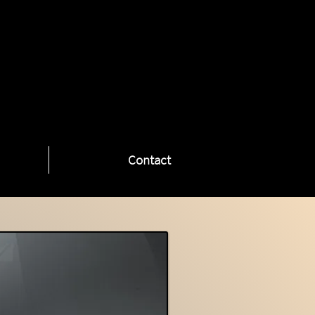
Contact